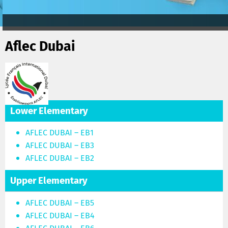
Aflec Dubai
Lower Elementary
AFLEC DUBAI – EB1
AFLEC DUBAI – EB3
AFLEC DUBAI – EB2
Upper Elementary
AFLEC DUBAI – EB5
AFLEC DUBAI – EB4